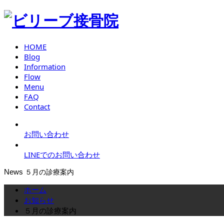
HOME
Blog
Information
Flow
Menu
FAQ
Contact
お問い合わせ
LINEでのお問い合わせ
News
５月の診療案内
ホーム
お知らせ
５月の診療案内