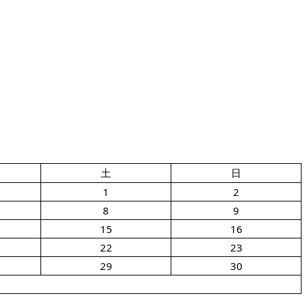
土
日
1
2
8
9
15
16
22
23
29
30