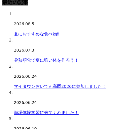
最近の記事
2026.08.5
夏におすすめな食べ物!!
2026.07.3
暑熱順化で夏に強い体を作ろう！
2026.06.24
マイタウンおいでん高岡2026に参加しました！
2026.06.24
職場体験学習に来てくれました！
2026.06.10