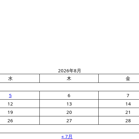
2026年8月
水
木
金
5
6
7
12
13
14
19
20
21
26
27
28
« 7月