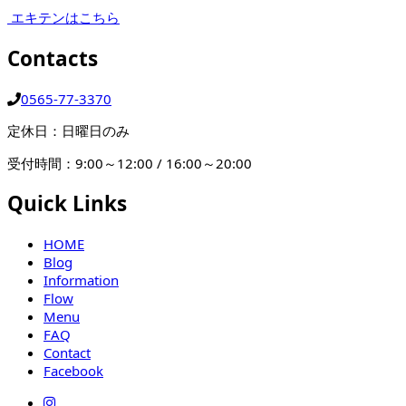
エキテンはこちら
Contacts
0565-77-3370
定休日：日曜日のみ
受付時間：9:00～12:00 / 16:00～20:00
Quick Links
HOME
Blog
Information
Flow
Menu
FAQ
Contact
Facebook