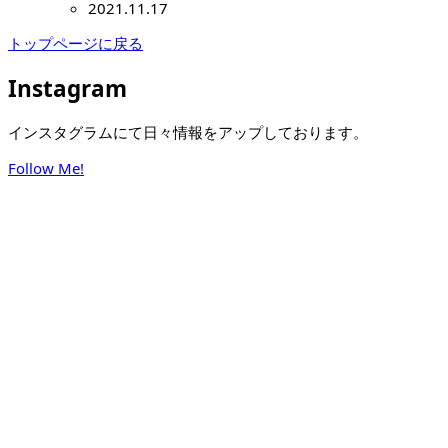
2021.11.17
トップページに戻る
Instagram
インスタグラムにて日々情報をアップしております。
Follow Me!