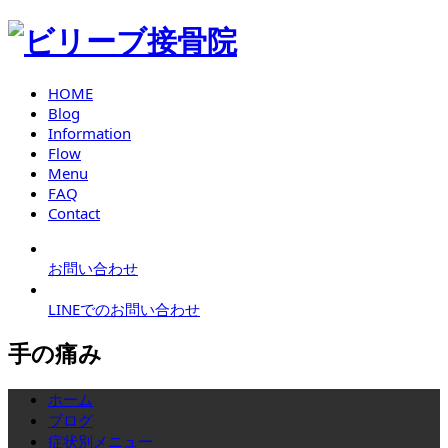
HOME
Blog
Information
Flow
Menu
FAQ
Contact
お問い合わせ
LINEでのお問い合わせ
手の痛み
ホーム
ブログ
症状別メニュー