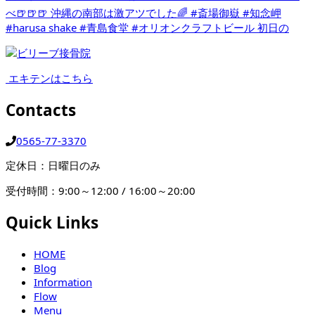
エキテンはこちら
Contacts
0565-77-3370
定休日：日曜日のみ
受付時間：9:00～12:00 / 16:00～20:00
Quick Links
HOME
Blog
Information
Flow
Menu