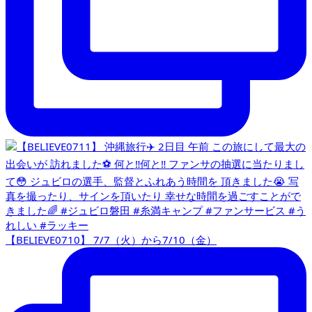
【BELIEVE0710】 7/7（火）から7/10（金）