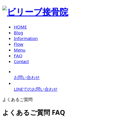
HOME
Blog
Information
Flow
Menu
FAQ
Contact
お問い合わせ
LINEでのお問い合わせ
よくあるご質問
よくあるご質問
FAQ