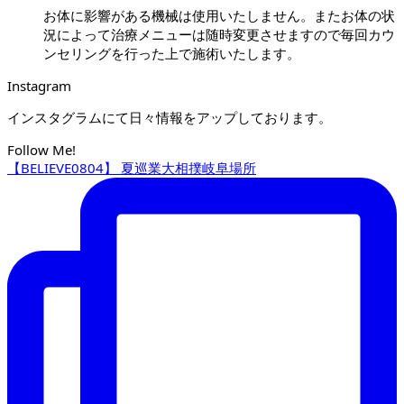
お体に影響がある機械は使用いたしません。またお体の状
況によって治療メニューは随時変更させますので毎回カウ
ンセリングを行った上で施術いたします。
Instagram
インスタグラムにて日々情報をアップしております。
Follow Me!
【BELIEVE0804】 夏巡業大相撲岐阜場所