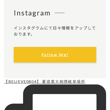
Instagram
インスタグラムにて日々情報をアップして
おります。
Follow Me!
【BELIEVE0804】 夏巡業大相撲岐阜場所