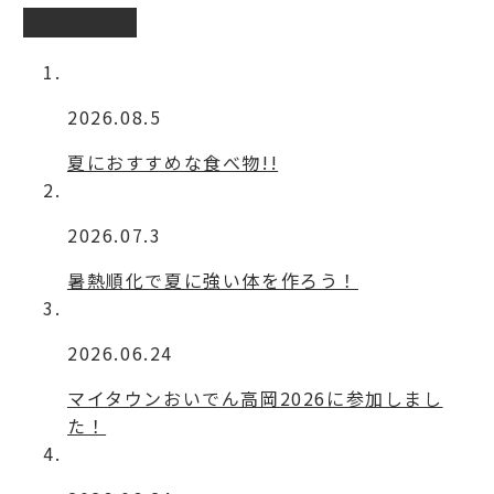
最近の記事
2026.08.5
夏におすすめな食べ物!!
2026.07.3
暑熱順化で夏に強い体を作ろう！
2026.06.24
マイタウンおいでん高岡2026に参加しまし
た！