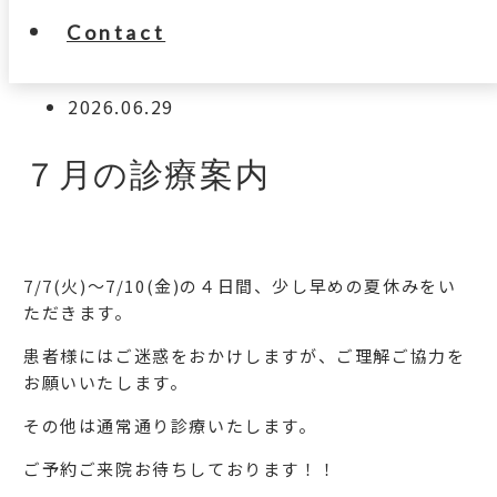
Contact
2026.06.29
７月の診療案内
7/7(火)～7/10(金)の４日間、少し早めの夏休みをい
ただきます。
患者様にはご迷惑をおかけしますが、ご理解ご協力を
お願いいたします。
その他は通常通り診療いたします。
ご予約ご来院お待ちしております！！