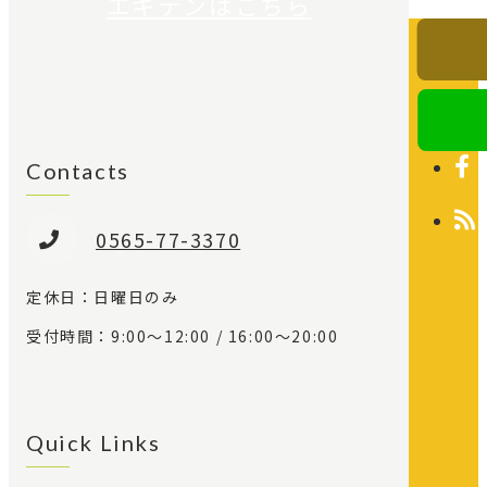
エキテンはこちら
Contacts
0565-77-3370
定休日：日曜日のみ
受付時間：9:00～12:00 / 16:00～20:00
Quick Links