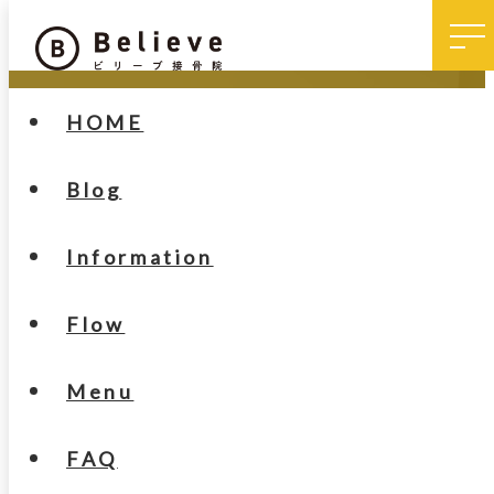
HOME
Blog
News
Information
７月の診療案内
Flow
Menu
FAQ
ホーム
お知らせ
７月の診療案内