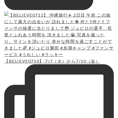
【BELIEVE0710】 7/7（火）から7/10（金）