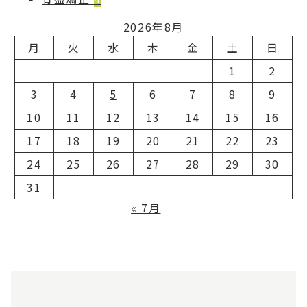
2026年8月
月
火
水
木
金
土
日
1
2
3
4
5
6
7
8
9
10
11
12
13
14
15
16
17
18
19
20
21
22
23
24
25
26
27
28
29
30
31
« 7月