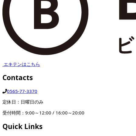
エキテンはこちら
Contacts
0565-77-3370
定休日：日曜日のみ
受付時間：9:00～12:00 / 16:00～20:00
Quick Links