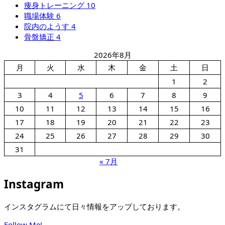
痩身トレーニング
10
職場体験
6
院内のようす
4
骨盤矯正
4
2026年8月
月
火
水
木
金
土
日
1
2
3
4
5
6
7
8
9
10
11
12
13
14
15
16
17
18
19
20
21
22
23
24
25
26
27
28
29
30
31
« 7月
Instagram
インスタグラムにて日々情報をアップしております。
Follow Me!