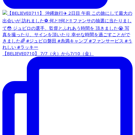
【BELIEVE0710】 7/7（火）から7/10（金）