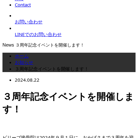
Contact
お問い合わせ
LINEでのお問い合わせ
News
３周年記念イベントを開催します！
ホーム
お知らせ
３周年記念イベントを開催します！
2024.08.22
３周年記念イベントを開催しま
す！
ビリーブ接骨院は2024年９月１日に、おかげさまで３周年を迎