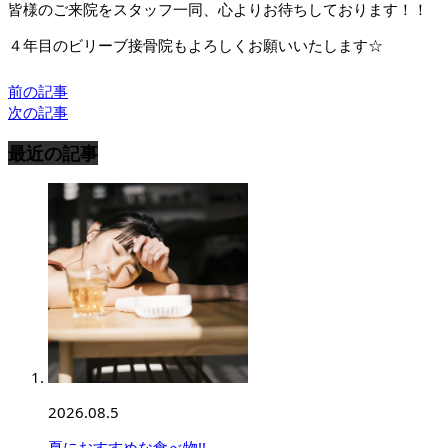
皆様のご来院をスタッフ一同、心よりお待ちしております！！
４年目のビリーブ接骨院もよろしくお願いいたします☆
前の記事
次の記事
最近の記事
2026.08.5
夏におすすめな食べ物!!