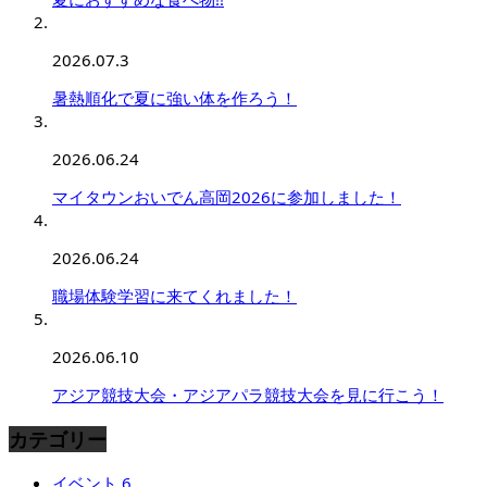
2026.07.3
暑熱順化で夏に強い体を作ろう！
2026.06.24
マイタウンおいでん高岡2026に参加しました！
2026.06.24
職場体験学習に来てくれました！
2026.06.10
アジア競技大会・アジアパラ競技大会を見に行こう！
カテゴリー
イベント
6