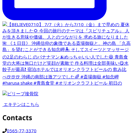
エキテンはこちら
Contacts
0565-77-3370