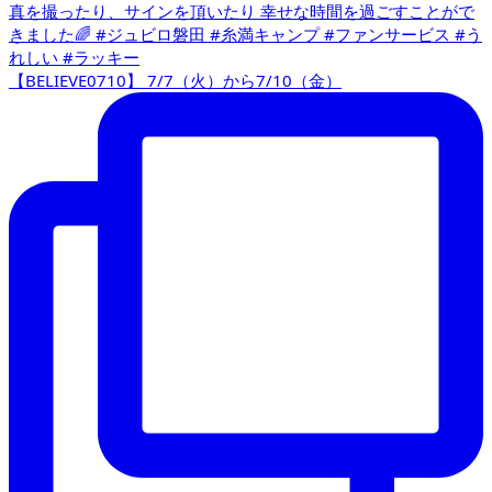
【BELIEVE0710】 7/7（火）から7/10（金）