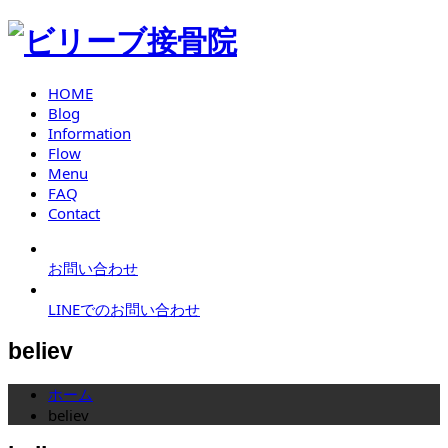
HOME
Blog
Information
Flow
Menu
FAQ
Contact
お問い合わせ
LINEでのお問い合わせ
believ
ホーム
believ