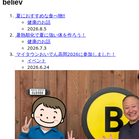
believ
夏におすすめな食べ物!!
健康のお話
2026.8.5
暑熱順化で夏に強い体を作ろう！
健康のお話
2026.7.3
マイタウンおいでん高岡2026に参加しました！
イベント
2026.6.24