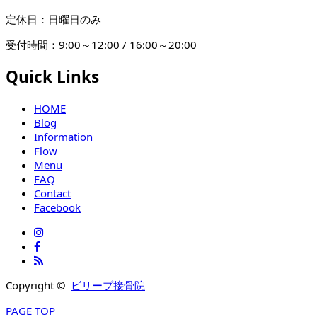
定休日：日曜日のみ
受付時間：9:00～12:00 / 16:00～20:00
Quick Links
HOME
Blog
Information
Flow
Menu
FAQ
Contact
Facebook
Copyright ©
ビリーブ接骨院
PAGE TOP