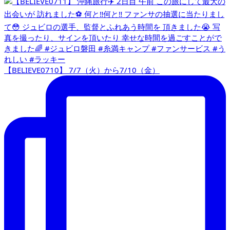
【BELIEVE0710】 7/7（火）から7/10（金）