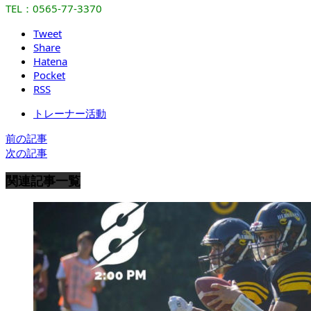
TEL：0565-77-3370
Tweet
Share
Hatena
Pocket
RSS
トレーナー活動
前の記事
次の記事
関連記事一覧