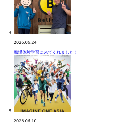
2026.06.24
職場体験学習に来てくれました！
2026.06.10