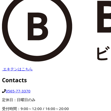
エキテンはこちら
Contacts
0565-77-3370
定休日：日曜日のみ
受付時間：9:00～12:00 / 16:00～20:00