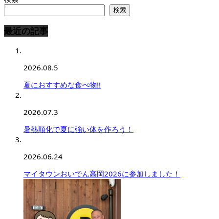
検索
最近の記事
2026.08.5
夏におすすめな食べ物!!
2026.07.3
暑熱順化で夏に強い体を作ろう！
2026.06.24
マイタウンおいでん高岡2026に参加しました！