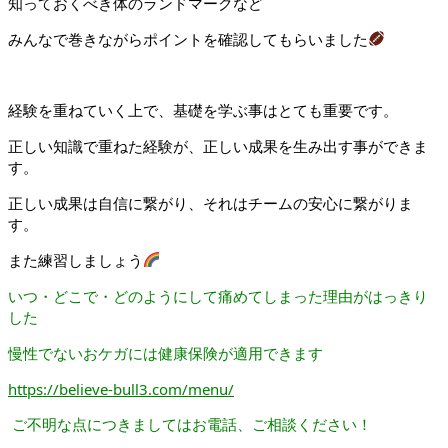
知っておくべき体のランドマークなど
みんなで巻きながらポイントを確認してもらいました
経験を重ねていく上で、基礎を学ぶ事はとても重要です。
正しい知識で重ねた経験が、正しい成果を生み出す事ができま
す。
正しい成果は自信に繋がり、それはチームの安心に繋がりま
す。
また練習しましょう
いつ・どこで・どのようにして痛めてしまった理由がはっきり
した
慢性でないおケガには健康保険が適用できます
https://believe-bull3.com/menu/
ご不明な点につきましてはお電話、ご相談ください！