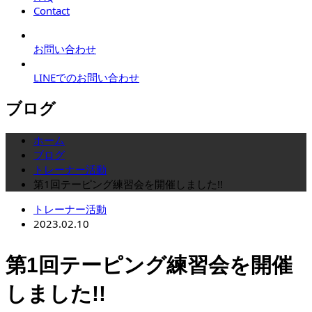
Contact
お問い合わせ
LINEでのお問い合わせ
ブログ
ホーム
ブログ
トレーナー活動
第1回テーピング練習会を開催しました!!
トレーナー活動
2023.02.10
第1回テーピング練習会を開催
しました!!