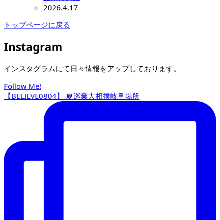
2026.4.17
トップページに戻る
Instagram
インスタグラムにて日々情報をアップしております。
Follow Me!
【BELIEVE0804】 夏巡業大相撲岐阜場所