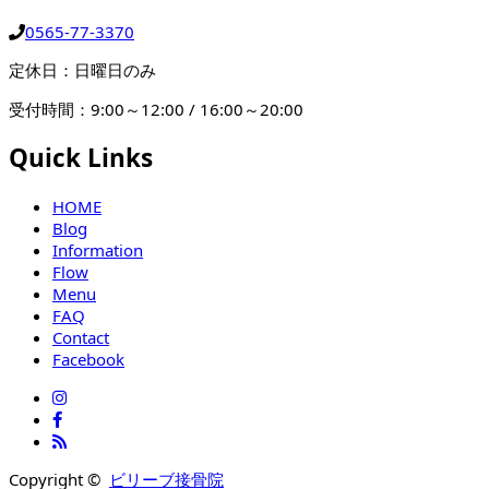
0565-77-3370
定休日：日曜日のみ
受付時間：9:00～12:00 / 16:00～20:00
Quick Links
HOME
Blog
Information
Flow
Menu
FAQ
Contact
Facebook
Copyright ©
ビリーブ接骨院