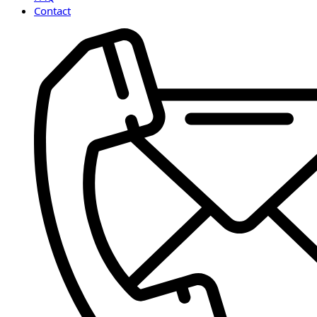
Contact