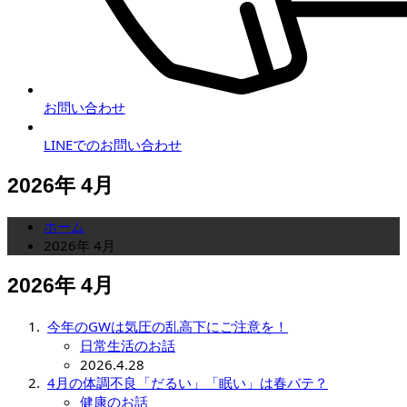
お問い合わせ
LINEでのお問い合わせ
2026年 4月
ホーム
2026年 4月
2026年 4月
今年のGWは気圧の乱高下にご注意を！
日常生活のお話
2026.4.28
4月の体調不良「だるい」「眠い」は春バテ？
健康のお話