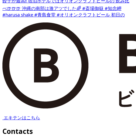
エキテンはこちら
Contacts