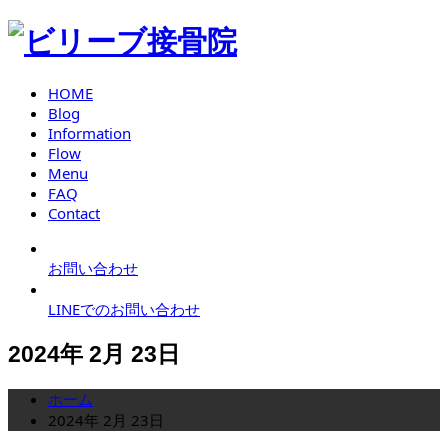
HOME
Blog
Information
Flow
Menu
FAQ
Contact
お問い合わせ
LINEでのお問い合わせ
2024年 2月 23日
ホーム
2024年 2月 23日