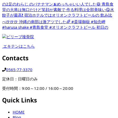
エキテンはこちら
Contacts
0565-77-3370
定休日：日曜日のみ
受付時間：9:00～12:00 / 16:00～20:00
Quick Links
HOME
Blog