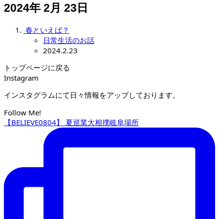
2024年 2月 23日
春といえば？
日常生活のお話
2024.2.23
トップページに戻る
Instagram
インスタグラムにて日々情報をアップしております。
Follow Me!
【BELIEVE0804】 夏巡業大相撲岐阜場所